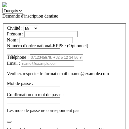
Demande d'inscription dentiste
Civilité :
Prénom :
Nom :
Numéro d'ordre national-RPPS :
(Optionnel)
Téléphone :
Email :
Veuillez respecter le format email : name@example.com
Mot de passe :
Confirmation du mot de passe :
Les mots de passe ne correspondent pas